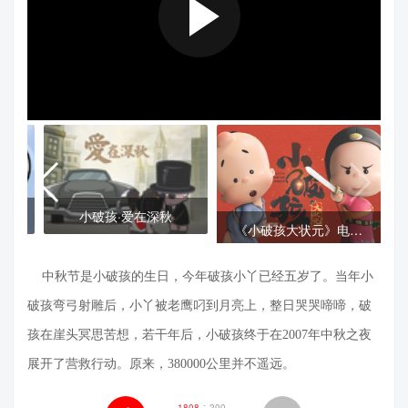
我的西部我做主
小破孩·爱在深秋
《小破孩大状元》电影预告片
中秋节是小破孩的生日，今年破孩小丫已经五岁了。当年小
破孩弯弓射雕后，小丫被老鹰叼到月亮上，整日哭哭啼啼，破
孩在崖头冥思苦想，若干年后，小破孩终于在2007年中秋之夜
展开了营救行动。原来，380000公里并不遥远。
1808
:
200