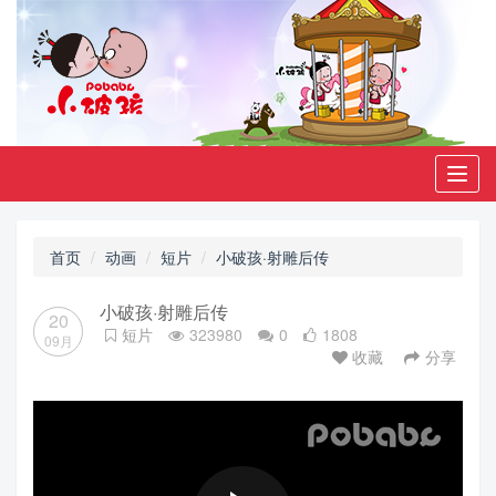
Toggl
navig
首页
动画
短片
小破孩·射雕后传
小破孩·射雕后传
20
短片
323980
0
1808
09月
收藏
分享