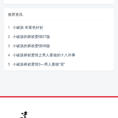
推荐资讯
1
小破孩·米黄色衬衫
2
小破孩的裤衩爱情07版
3
小破孩的裤衩爱情08版
4
小破孩裤衩爱情之男人要做的十八件事
5
小破孩裤衩爱情3—男人要能“背”