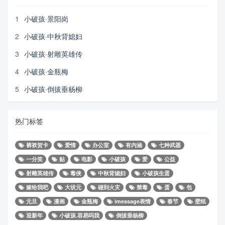
1
小破孩·景阳岗
2
小破孩·中秋背媳妇
3
小破孩·射雕英雄传
4
小破孩·金瓶梅
5
小破孩·倒拔垂杨柳
热门标签
裤衩贺卡
爱情
办公室
有内涵
七种武器
一分笑
贴
电影
小破孩
爱
公益
射雕英雄传
毒侠
中秋背媳妇
小破孩生蛋
嫁给我吧
大状元
碰到火灾
禁毒
蛋
包
元旦
漫画
金瓶梅
imessage表情
春节
壁纸
迎新年
小破孩.容易吗我
倒拔垂杨柳