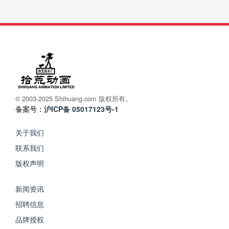
© 2003-2025 Shihuang.com 版权所有。
备案号：
沪ICP备 05017123号-1
关于我们
联系我们
版权声明
新闻资讯
招聘信息
品牌授权