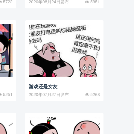
5722
2020年08月24日发布
5951
游戏还是女友
5251
2020年07月27日发布
5268