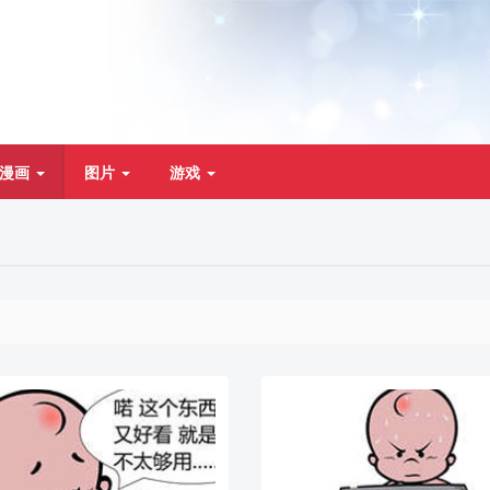
漫画
图片
游戏