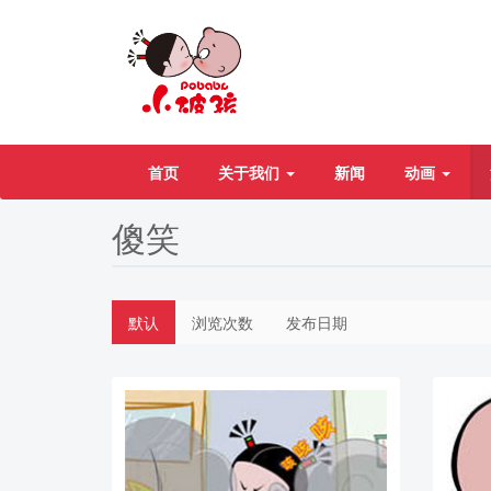
首页
关于我们
新闻
动画
傻笑
默认
浏览次数
发布日期