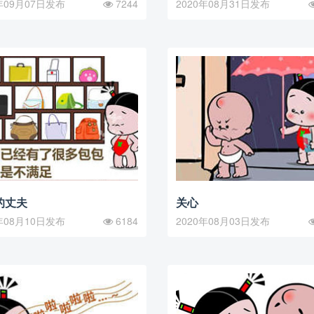
年09月07日发布
7244
2020年08月31日发布
的丈夫
关心
年08月10日发布
6184
2020年08月03日发布