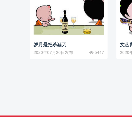
岁月是把杀猪刀
文艺
2020年07月20日发布
5447
2020