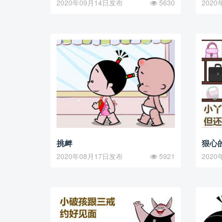
2020年09月14日发布
5630
2020
挑衅
狠心
2020年08月17日发布
5921
2020