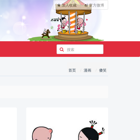
加入收藏
官方微博
首页
漫画
傻笑