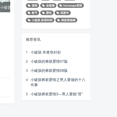
漫画
金瓶梅
imessage表情
小破孩裤衩爱情3—男人要能“背”
小破孩裤衩爱情——秦晋之好
春节
壁纸
迎新年
小破孩.容易吗我
倒拔垂杨柳
推荐资讯
1
小破孩·米黄色衬衫
2
小破孩的裤衩爱情07版
3
小破孩的裤衩爱情08版
4
小破孩裤衩爱情之男人要做的十八
件事
5
小破孩裤衩爱情3—男人要能“背”