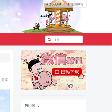
加入收藏
官方微博
分享
热门资讯