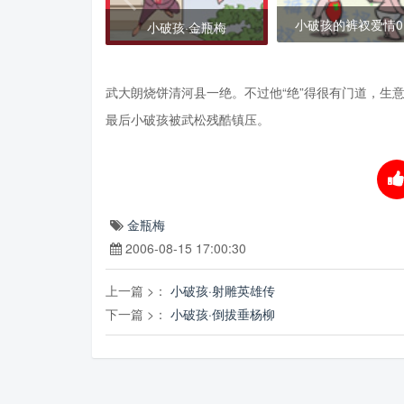
小破孩·金瓶梅
武大朗烧饼清河县一绝。不过他“绝”得很有门道，生
最后小破孩被武松残酷镇压。
金瓶梅
2006-08-15 17:00:30
上一篇 >：
小破孩·射雕英雄传
下一篇 >：
小破孩·倒拔垂杨柳