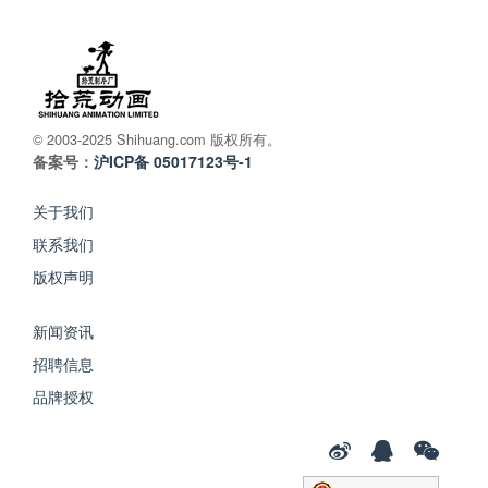
© 2003-2025 Shihuang.com 版权所有。
备案号：
沪ICP备 05017123号-1
关于我们
联系我们
版权声明
新闻资讯
招聘信息
品牌授权