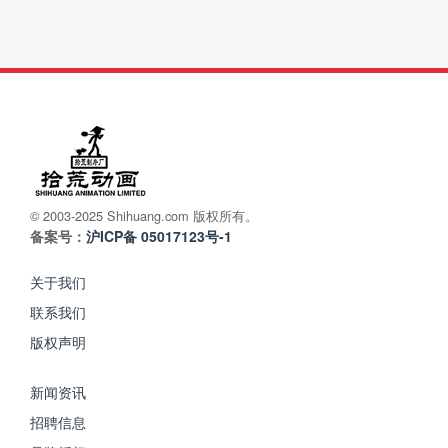
© 2003-2025 Shihuang.com 版权所有。
备案号：
沪ICP备 05017123号-1
关于我们
联系我们
版权声明
新闻资讯
招聘信息