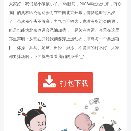
大家好！我们是小破孩小丫。 转眼间，2008年已经到来，万众
瞩目的奥林匹克运动会将在中国北京开幕，俺俩也即将六岁
了，虽然俺个头不够高，力气也不够大，也没有奥运会的票，
但是也能为北京奥运会添油加柴，一起关注奥运。今天在这里
郑重声明：从现在开始我俩要穿上运动衣，演绎每一个奥运项
目，体操、乒乓、足球、田径、游泳、不管演的好不好，大家
都要捧场啊，下面就先看看我们的身手^_^
打包下载