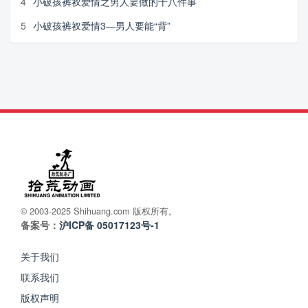
4
小破孩裤衩爱情之男人要做的十八件事
5
小破孩裤衩爱情3—男人要能“背”
© 2003-2025 Shihuang.com 版权所有。
备案号：
沪ICP备 05017123号-1
关于我们
联系我们
版权声明