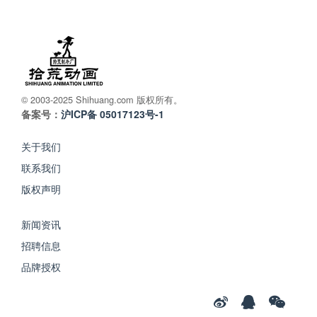
© 2003-2025 Shihuang.com 版权所有。
备案号：
沪ICP备 05017123号-1
关于我们
联系我们
版权声明
新闻资讯
招聘信息
品牌授权