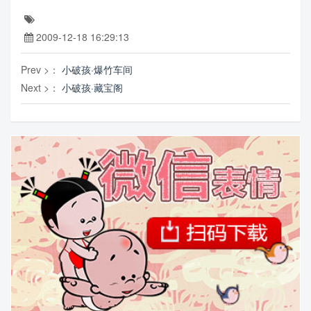
2009-12-18 16:29:13
Prev >：
小破孩·爆竹车间
Next >：
小破孩·藏宝阁