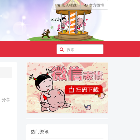
加入收藏
官方微博
分享
热门资讯