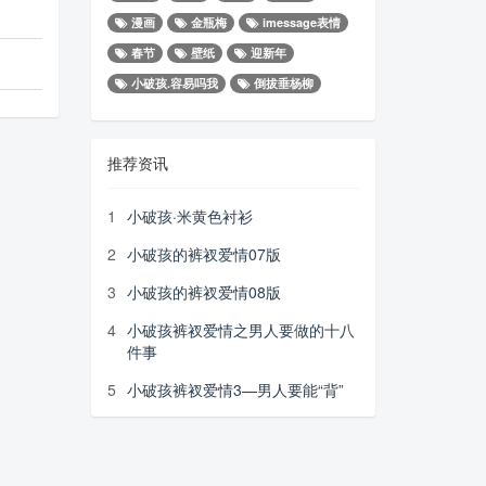
漫画
金瓶梅
imessage表情
春节
壁纸
迎新年
小破孩.容易吗我
倒拔垂杨柳
推荐资讯
1
小破孩·米黄色衬衫
2
小破孩的裤衩爱情07版
3
小破孩的裤衩爱情08版
4
小破孩裤衩爱情之男人要做的十八
件事
5
小破孩裤衩爱情3—男人要能“背”